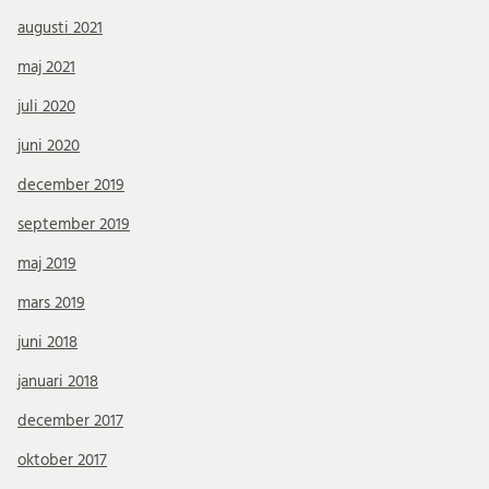
augusti 2021
maj 2021
juli 2020
juni 2020
december 2019
september 2019
maj 2019
mars 2019
juni 2018
januari 2018
december 2017
oktober 2017