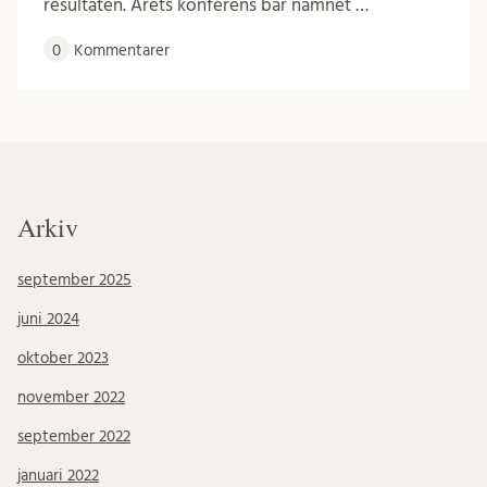
resultaten. Årets konferens bar namnet …
0
Kommentarer
Arkiv
september 2025
juni 2024
oktober 2023
november 2022
september 2022
januari 2022