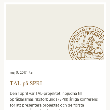
maj 9, 2017 | tal
TAL på SPRI
Den 1 april var TAL-projektet inbjudna till
Språklärarnas riksförbunds (SPRI) årliga konferens
för att presentera projektet och de första