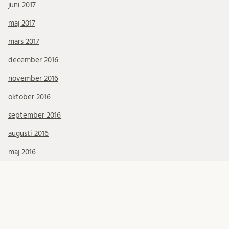
juni 2017
maj 2017
mars 2017
december 2016
november 2016
oktober 2016
september 2016
augusti 2016
maj 2016
Kategorier
Konferenser & Presentationer