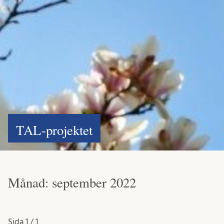
TAL-projektet
Månad:
september 2022
Sida
1 / 1