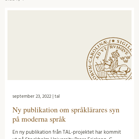
september 23, 2022 | tal
Ny publikation om språklärares syn
på moderna språk
En ny publikation från TAL-projektet har kommit