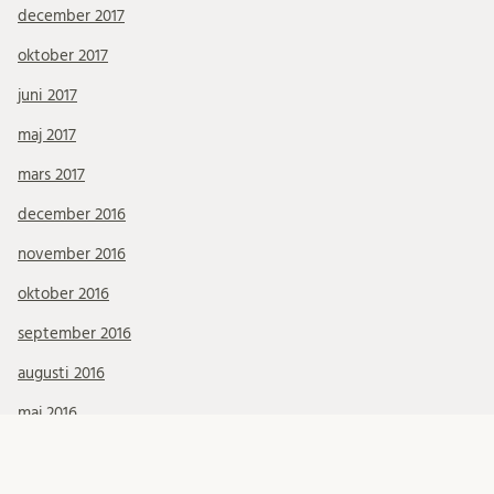
december 2017
oktober 2017
juni 2017
maj 2017
mars 2017
december 2016
november 2016
oktober 2016
september 2016
augusti 2016
maj 2016
Kategorier