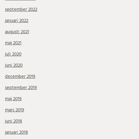
september 2022
januari 2022
augusti 2021
maj 2021
juli 2020
juni 2020
december 2019
september 2019
maj 2019
mars 2019
juni 2018
januari 2018