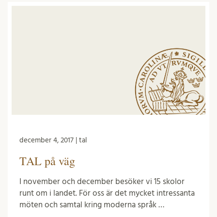
december 4, 2017 | tal
TAL på väg
I november och december besöker vi 15 skolor
runt om i landet. För oss är det mycket intressanta
möten och samtal kring moderna språk …