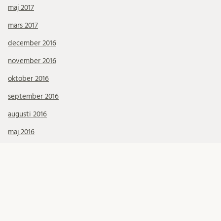
maj 2017
mars 2017
december 2016
november 2016
oktober 2016
september 2016
augusti 2016
maj 2016
Kategorier
Konferenser & Presentationer
Okategoriserade