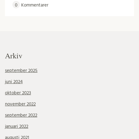
0
Kommentarer
Arkiv
september 2025
juni 2024
oktober 2023
november 2022
september 2022
januari 2022
augusti 2021