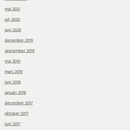
maj 2021
juli 2020
juni 2020
december 2019
september 2019
maj 2019
mars 2019
juni 2018
januari 2018
december 2017
oktober 2017
juni 2017