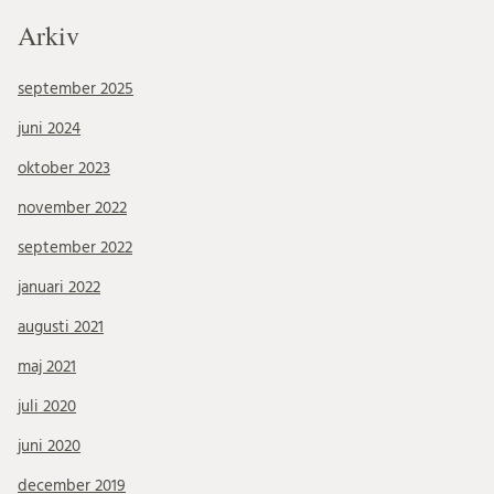
Arkiv
september 2025
juni 2024
oktober 2023
november 2022
september 2022
januari 2022
augusti 2021
maj 2021
juli 2020
juni 2020
december 2019