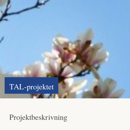
TAL-projektet
Projektbeskrivning