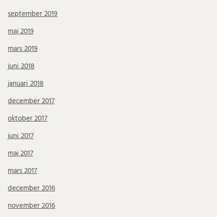
september 2019
maj 2019
mars 2019
juni 2018
januari 2018
december 2017
oktober 2017
juni 2017
maj 2017
mars 2017
december 2016
november 2016