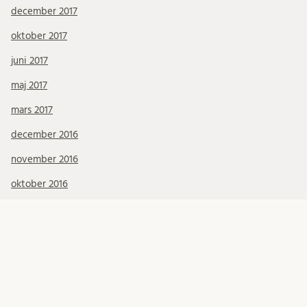
december 2017
oktober 2017
juni 2017
maj 2017
mars 2017
december 2016
november 2016
oktober 2016
september 2016
augusti 2016
maj 2016