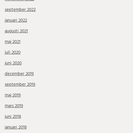
september 2022
januari 2022
augusti 2021
maj 2021
juli 2020
juni 2020
december 2019
september 2019
maj 2019
mars 2019
juni 2018
januari 2018