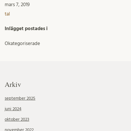
mars 7, 2019
tal
Inlägget postades i
Okategoriserade
Arkiv
september 2025
juni 2024
oktober 2023
november 2022