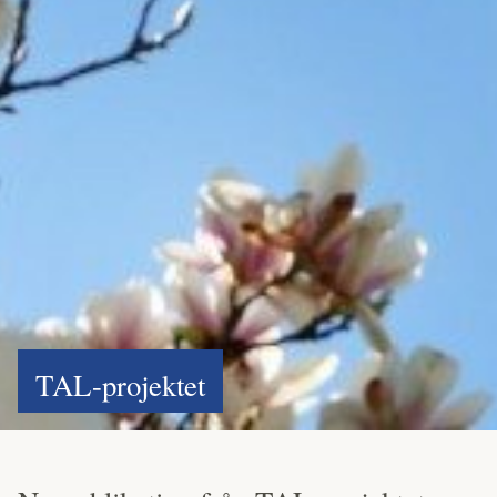
TAL-projektet